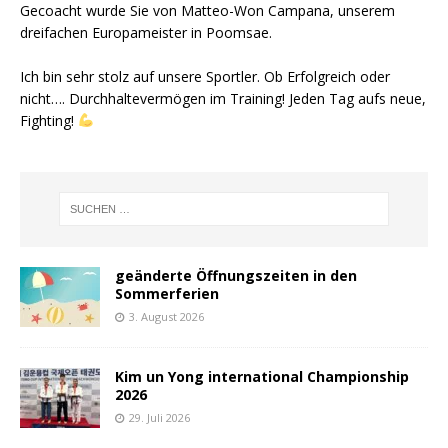
Gecoacht wurde Sie von Matteo-Won Campana, unserem
dreifachen Europameister in Poomsae.
Ich bin sehr stolz auf unsere Sportler. Ob Erfolgreich oder
nicht…. Durchhaltevermögen im Training! Jeden Tag aufs neue,
Fighting!
geänderte Öffnungszeiten in den
Sommerferien
3. August 2026
Kim un Yong international Championship
2026
29. Juli 2026