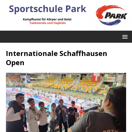
Internationale Schaffhausen
Open