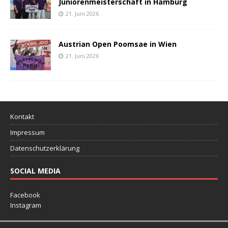
Juniorenmeisterschaft in Hamburg
21. Juni 2026
Austrian Open Poomsae in Wien
21. Juni 2026
Kontakt
Impressum
Datenschutzerklärung
SOCIAL MEDIA
Facebook
Instagram