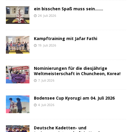
ein bisschen Spaß muss sein…….
24. Juli 2026
Kampftraining mit Jafar Fathi
19. Juli 2026
Nominierungen für die diesjährige
Weltmeisterschaft in Chuncheon, Korea!
7. Juli 2026
Bodensee Cup Kyorugi am 04. Juli 2026
4. Juli 2026
Deutsche Kadetten- und