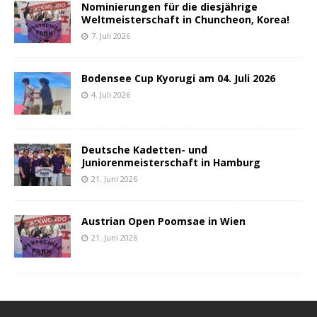
Nominierungen für die diesjährige
Weltmeisterschaft in Chuncheon, Korea!
7. Juli 2026
Bodensee Cup Kyorugi am 04. Juli 2026
4. Juli 2026
Deutsche Kadetten- und
Juniorenmeisterschaft in Hamburg
21. Juni 2026
Austrian Open Poomsae in Wien
21. Juni 2026