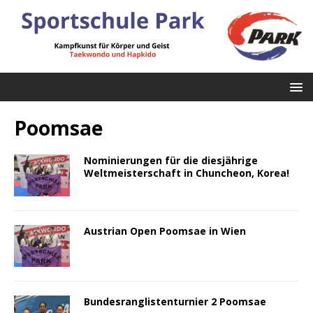
Poomsae
Nominierungen für die diesjährige
Weltmeisterschaft in Chuncheon, Korea!
Austrian Open Poomsae in Wien
Bundesranglistenturnier 2 Poomsae