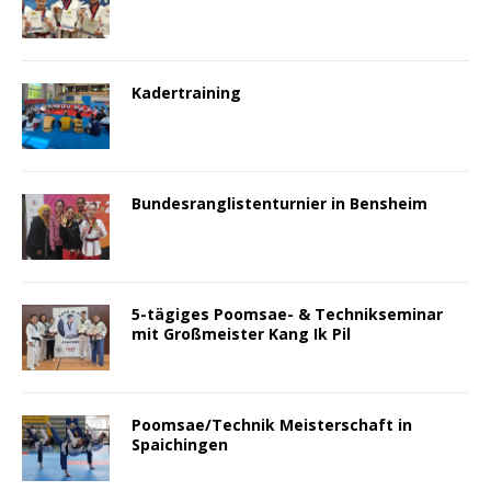
Kadertraining
Bundesranglistenturnier in Bensheim
5-tägiges Poomsae- & Technikseminar
mit Großmeister Kang Ik Pil
Poomsae/Technik Meisterschaft in
Spaichingen