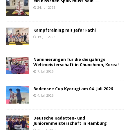
ein bisschen Spaß muss sein…….
24. Juli 2026
Kampftraining mit Jafar Fathi
19. Juli 2026
Nominierungen für die diesjährige
Weltmeisterschaft in Chuncheon, Korea!
7. Juli 2026
Bodensee Cup Kyorugi am 04. Juli 2026
4. Juli 2026
Deutsche Kadetten- und
Juniorenmeisterschaft in Hamburg
21. Juni 2026