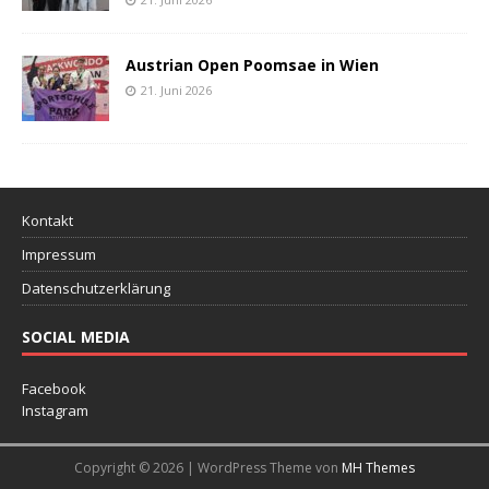
Austrian Open Poomsae in Wien
21. Juni 2026
Kontakt
Impressum
Datenschutzerklärung
SOCIAL MEDIA
Facebook
Instagram
Copyright © 2026 | WordPress Theme von
MH Themes