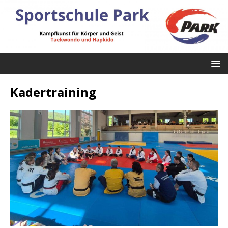
Kadertraining