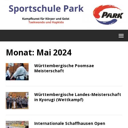
Monat:
Mai 2024
Württembergische Poomsae
Meisterschaft
Württembergische Landes-Meisterschaft
in Kyorugi (Wettkampf)
Internationale Schaffhausen Open