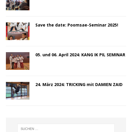
Save the date: Poomsae-Seminar 2025!
05. und 06. April 2024: KANG IK PIL SEMINAR
24. März 2024: TRICKING mit DAMIEN ZAID