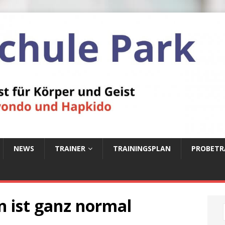
NEWS
TRAINER
TRAININGSPLAN
PROBETR
en ist ganz normal