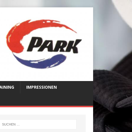
AINING
IMPRESSIONEN