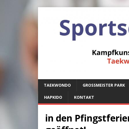
TAEKWONDO
GROSSMEISTER PARK
HAPKIDO
KONTAKT
in den Pfingstferi