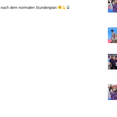
da, nach dem normalen Stundenplan