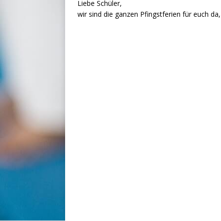
Liebe Schüler,
wir sind die ganzen Pfingstferien für euch 