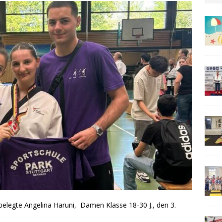
legte Angelina Haruni, Damen Klasse 18-30 J., den 3.