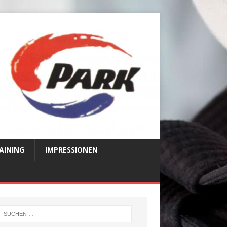
AINING
IMPRESSIONEN