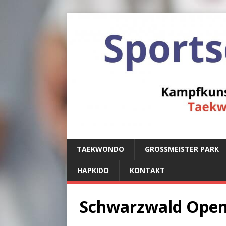
TAEKWONDO
GROSSMEISTER PARK
HAPKIDO
KONTAKT
Schwarzwald Ope