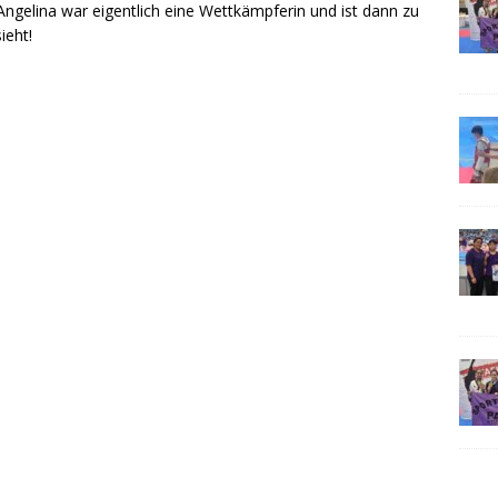
, Angelina war eigentlich eine Wettkämpferin und ist dann zu
ieht!