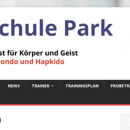
NEWS
TRAINER
TRAININGSPLAN
PROBETR
n