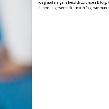
Ich gratuliere ganz herzlich zu diesen Erfolg
Poomsae gewechselt – mit Erfolg, wie man s