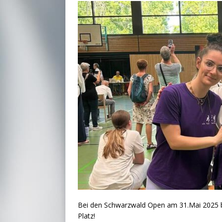
Bei den Schwarzwald Open am 31.Mai 2025 be
Platz!