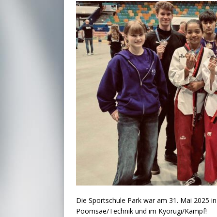
Die Sportschule Park war am 31. Mai 2025 in
Poomsae/Technik und im Kyorugi/Kampf!