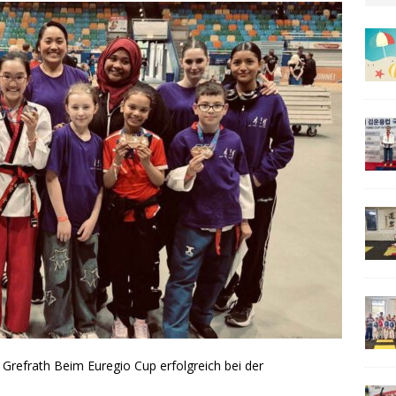
 Grefrath Beim Euregio Cup erfolgreich bei der