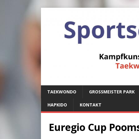
TAEKWONDO
GROSSMEISTER PARK
HAPKIDO
KONTAKT
Euregio Cup Poom