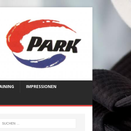
AINING
IMPRESSIONEN