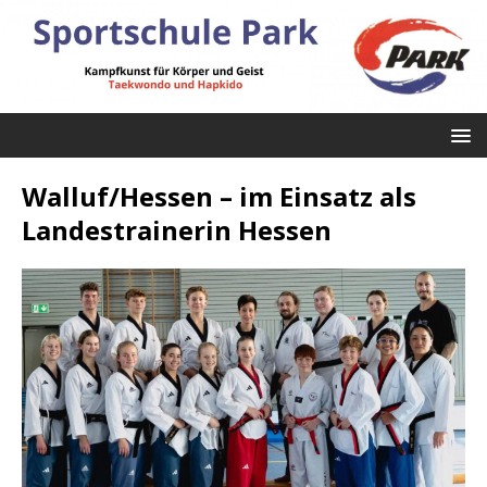
Walluf/Hessen – im Einsatz als
Landestrainerin Hessen