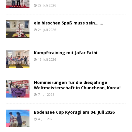
29. Juli 2026
ein bisschen Spaß muss sein…….
24. Juli 2026
Kampftraining mit Jafar Fathi
19. Juli 2026
Nominierungen für die diesjährige
Weltmeisterschaft in Chuncheon, Korea!
7. Juli 2026
Bodensee Cup Kyorugi am 04. Juli 2026
4. Juli 2026