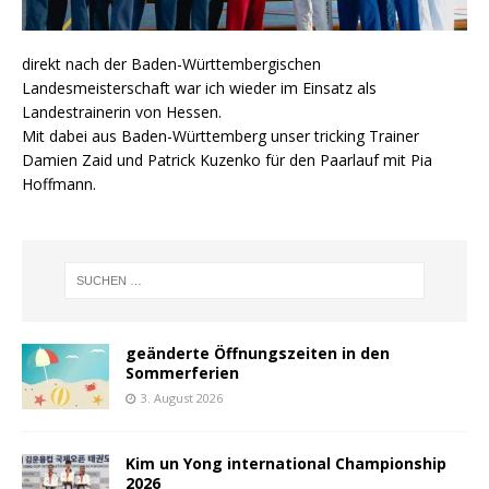
direkt nach der Baden-Württembergischen
Landesmeisterschaft war ich wieder im Einsatz als
Landestrainerin von Hessen.
Mit dabei aus Baden-Württemberg unser tricking Trainer
Damien Zaid und Patrick Kuzenko für den Paarlauf mit Pia
Hoffmann.
geänderte Öffnungszeiten in den
Sommerferien
3. August 2026
Kim un Yong international Championship
2026