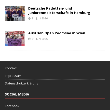
Deutsche Kadetten- und
Juniorenmeisterschaft in Hamburg
21. Juni 2026
Austrian Open Poomsae in Wien
21. Juni 2026
Kontakt
Impressum
Datenschutzerklärung
SOCIAL MEDIA
Facebook