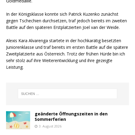
Goldmedaille.
In der Königsklasse konnte sich Patrick Kuzenko zunächst
gegen Tschechien durchsetzen, traf jedoch bereits im zweiten
Battle auf den späteren Erstplatzierten Joel van der Weide.
Alexis Kara Alvarenga startete in der hochkarätig besetzten
Juniorenklasse und traf bereits im ersten Battle auf die spätere
Zweitplatzierte aus Österreich. Trotz der frühen Hürde bin ich
sehr stolz auf ihre Weiterentwicklung und ihre gezeigte
Leistung.
geänderte Öffnungszeiten in den
Sommerferien
3. August 2026