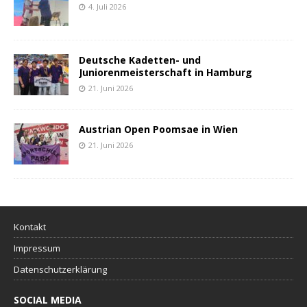
4. Juli 2026
Deutsche Kadetten- und
Juniorenmeisterschaft in Hamburg
21. Juni 2026
Austrian Open Poomsae in Wien
21. Juni 2026
Kontakt
Impressum
Datenschutzerklärung
SOCIAL MEDIA