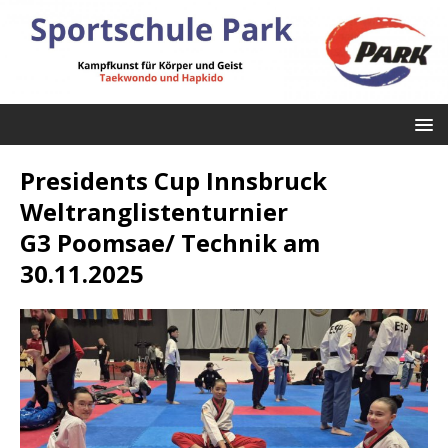
Presidents Cup Innsbruck
Weltranglistenturnier
G3 Poomsae/ Technik am
30.11.2025