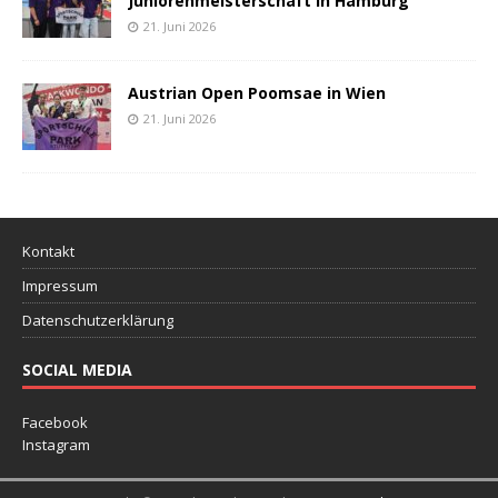
Juniorenmeisterschaft in Hamburg
21. Juni 2026
Austrian Open Poomsae in Wien
21. Juni 2026
Kontakt
Impressum
Datenschutzerklärung
SOCIAL MEDIA
Facebook
Instagram