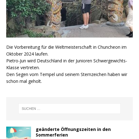
Die Vorbereitung für die Weltmeisterschaft in Chuncheon im
Oktober 2024 laufen.
Pietro-Jun wird Deutschland in der Junioren Schwergewichts-
Klasse vertreten.
Den Segen vom Tempel und seinem Sternzeichen haben wir
schon mal geholt.
geänderte Öffnungszeiten in den
Sommerferien