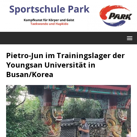
Pietro-Jun im Trainingslager der
Youngsan Universität in
Busan/Korea