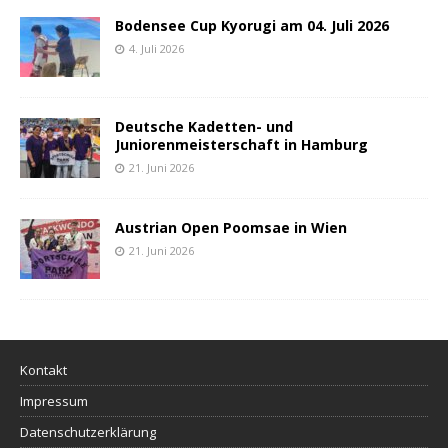
Bodensee Cup Kyorugi am 04. Juli 2026
4. Juli 2026
Deutsche Kadetten- und
Juniorenmeisterschaft in Hamburg
21. Juni 2026
Austrian Open Poomsae in Wien
21. Juni 2026
Kontakt
Impressum
Datenschutzerklärung