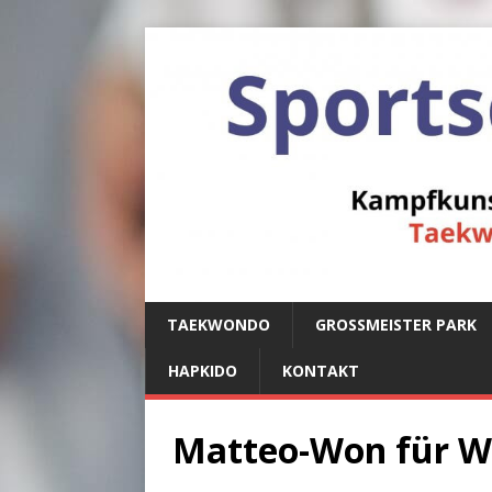
TAEKWONDO
GROSSMEISTER PARK
HAPKIDO
KONTAKT
Matteo-Won für W