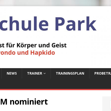
NEWS
TRAINER
TRAININGSPLAN
PROBETR
M nominiert