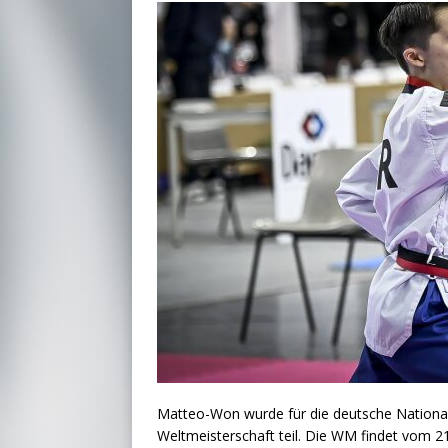
Matteo-Won wurde für die deutsche Nation
Weltmeisterschaft teil. Die WM findet vom 21