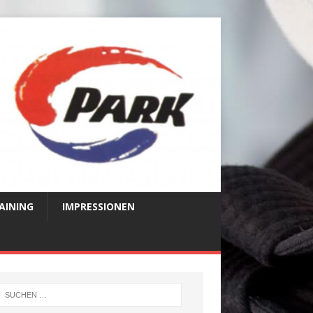
AINING
IMPRESSIONEN