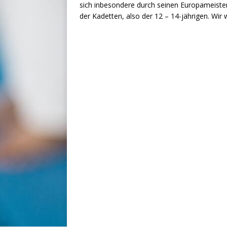
sich inbesondere durch seinen Europameistert
der Kadetten, also der 12 – 14-jährigen. Wir 