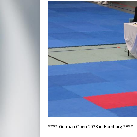
**** German Open 2023 in Hamburg ****