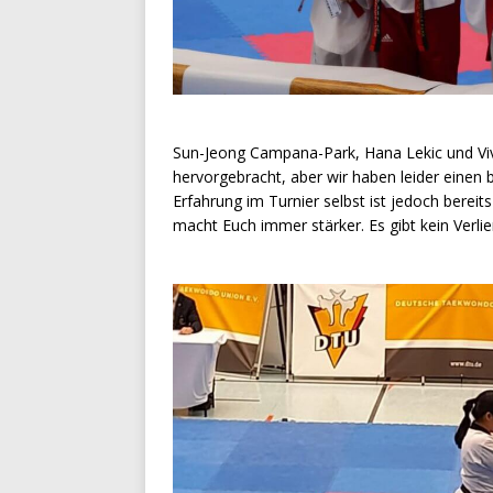
Sun-Jeong Campana-Park, Hana Lekic und Viv
hervorgebracht, aber wir haben leider einen
Erfahrung im Turnier selbst ist jedoch bereit
macht Euch immer stärker. Es gibt kein Verli