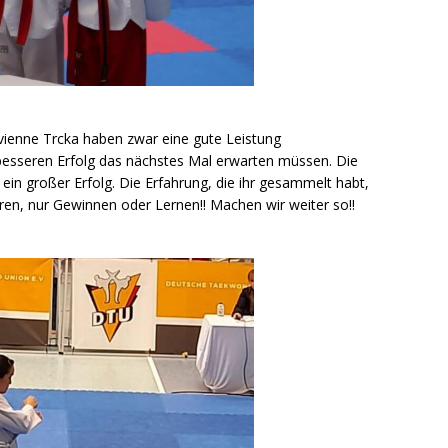
ienne Trcka haben zwar eine gute Leistung
 besseren Erfolg das nächstes Mal erwarten müssen. Die
s ein großer Erfolg. Die Erfahrung, die ihr gesammelt habt,
eren, nur Gewinnen oder Lernen!! Machen wir weiter so!!