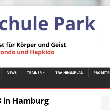
NEWS
TRAINER
TRAININGSPLAN
PROBETR
 in Hamburg