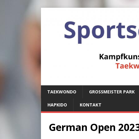
TAEKWONDO
GROSSMEISTER PARK
HAPKIDO
KONTAKT
German Open 2023