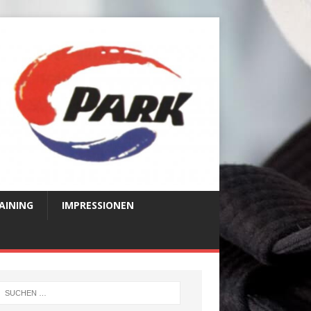
AINING
IMPRESSIONEN