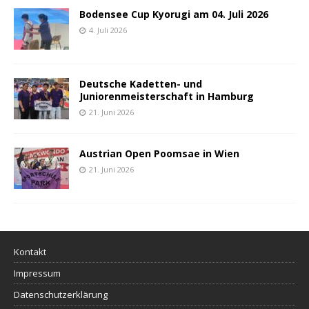
Bodensee Cup Kyorugi am 04. Juli 2026
4. Juli 2026
Deutsche Kadetten- und
Juniorenmeisterschaft in Hamburg
21. Juni 2026
Austrian Open Poomsae in Wien
21. Juni 2026
Kontakt
Impressum
Datenschutzerklärung