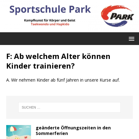
F: Ab welchem Alter können
Kinder trainieren?
A. Wir nehmen Kinder ab fünf Jahren in unsere Kurse auf.
geänderte Öffnungszeiten in den
Sommerferien