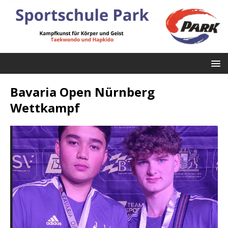
Bavaria Open Nürnberg
Wettkampf