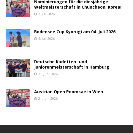
Nominierungen für die diesjährige
Weltmeisterschaft in Chuncheon, Korea!
7. Juli 2026
Bodensee Cup Kyorugi am 04. Juli 2026
4. Juli 2026
Deutsche Kadetten- und
Juniorenmeisterschaft in Hamburg
21. Juni 2026
Austrian Open Poomsae in Wien
21. Juni 2026