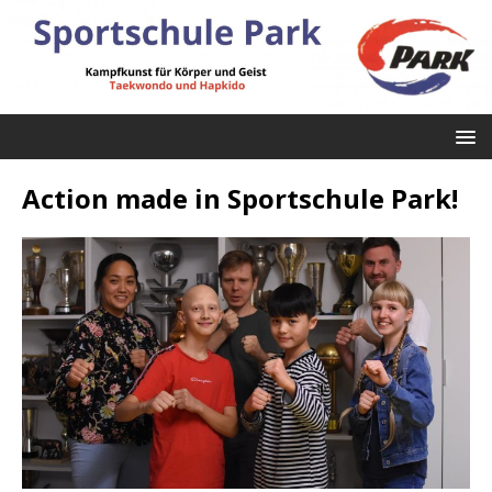
Action made in Sportschule Park!