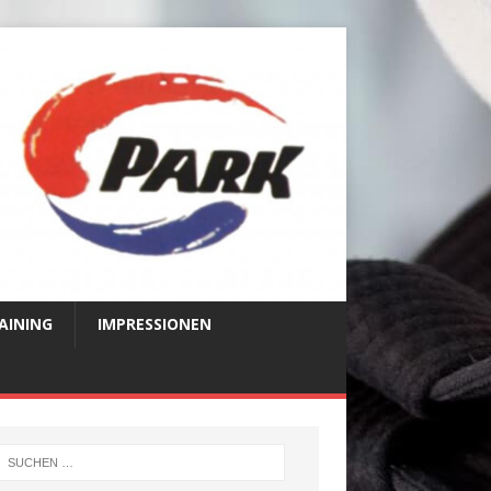
AINING
IMPRESSIONEN