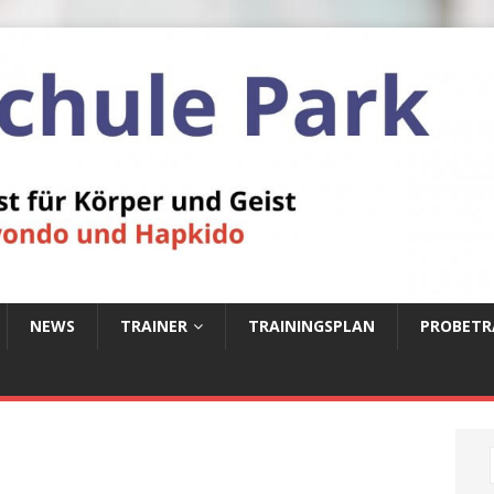
NEWS
TRAINER
TRAININGSPLAN
PROBETR