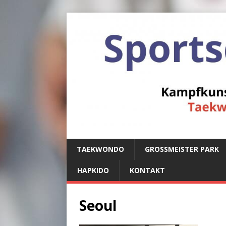
TAEKWONDO
GROSSMEISTER PARK
HAPKIDO
KONTAKT
Seoul