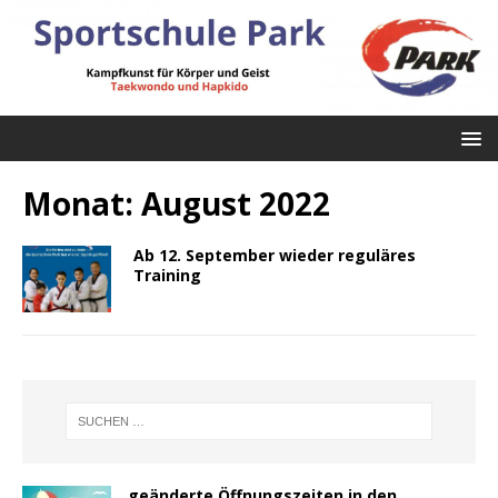
Monat:
August 2022
Ab 12. September wieder reguläres
Training
geänderte Öffnungszeiten in den