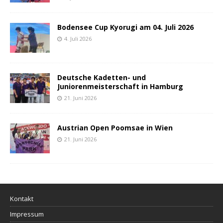
Bodensee Cup Kyorugi am 04. Juli 2026
4. Juli 2026
Deutsche Kadetten- und
Juniorenmeisterschaft in Hamburg
21. Juni 2026
Austrian Open Poomsae in Wien
21. Juni 2026
Kontakt
Impressum