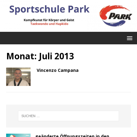
Monat:
Juli 2013
Vincenzo Campana
geänderte Öffnungszeiten in den